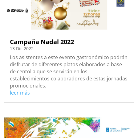
Campaña Nadal 2022
13 Dic 2022
Los asistentes a este evento gastronómico podrán
disfrutar de diferentes platos elaborados a base
de centolla que se servirán en los
establecimientos colaboradores de estas jornadas
promocionales.
leer más