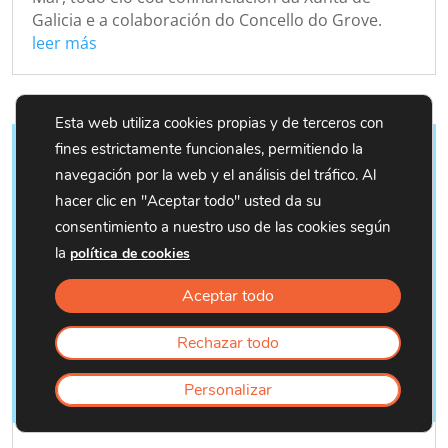
Galicia e a colaboración do Concello do Grove.
leer más
Esta web utiliza cookies propias y de terceros con
fines estrictamente funcionales, permitiendo la
navegación por la web y el análisis del tráfico. Al
hacer clic en "Aceptar todo" usted da su
consentimiento a nuestro uso de las cookies según
la
política de cookies
Aceptar todo
Rechazar todo
Personalizar