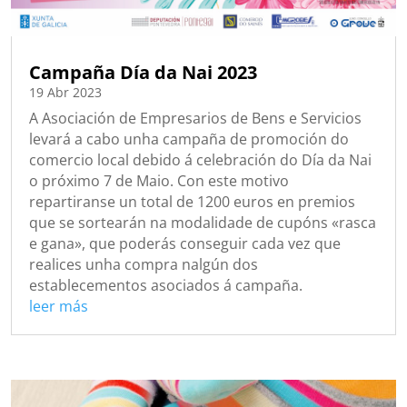
Campaña Día da Nai 2023
19 Abr 2023
A Asociación de Empresarios de Bens e Servicios
levará a cabo unha campaña de promoción do
comercio local debido á celebración do Día da Nai
o próximo 7 de Maio. Con este motivo
repartiranse un total de 1200 euros en premios
que se sortearán na modalidade de cupóns «rasca
e gana», que poderás conseguir cada vez que
realices unha compra nalgún dos
establecementos asociados á campaña.
leer más