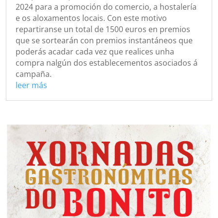
2024 para a promoción do comercio, a hostalería
e os aloxamentos locais. Con este motivo
repartiranse un total de 1500 euros en premios
que se sortearán con premios instantáneos que
poderás acadar cada vez que realices unha
compra nalgún dos establecementos asociados á
campaña.
leer más