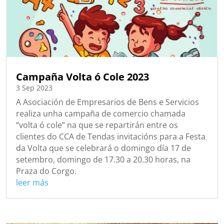
Campaña Volta ó Cole 2023
3 Sep 2023
A Asociación de Empresarios de Bens e Servicios
realiza unha campaña de comercio chamada
“volta ó cole” na que se repartirán entre os
clientes do CCA de Tendas invitacións para a Festa
da Volta que se celebrará o domingo día 17 de
setembro, domingo de 17.30 a 20.30 horas, na
Praza do Corgo.
leer más