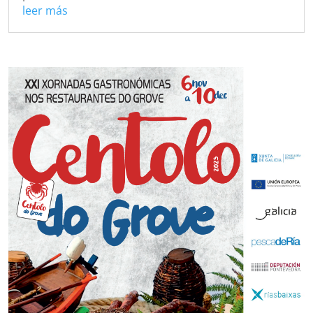
leer más