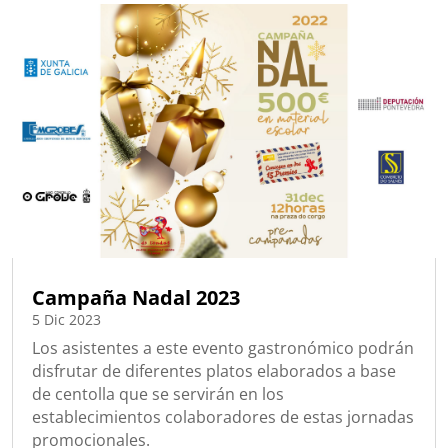
Campaña Nadal 2023
5 Dic 2023
Los asistentes a este evento gastronómico podrán
disfrutar de diferentes platos elaborados a base
de centolla que se servirán en los
establecimientos colaboradores de estas jornadas
promocionales.