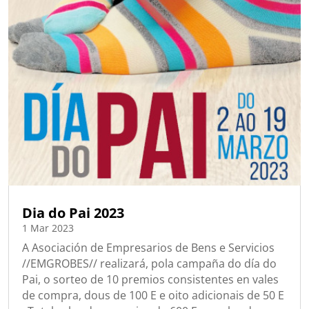
Dia do Pai 2023
1 Mar 2023
A Asociación de Empresarios de Bens e Servicios
//EMGROBES// realizará, pola campaña do día do
Pai, o sorteo de 10 premios consistentes en vales
de compra, dous de 100 E e oito adicionais de 50 E