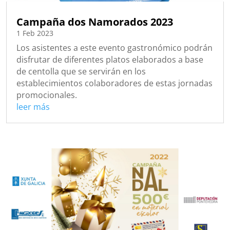
Campaña dos Namorados 2023
1 Feb 2023
Los asistentes a este evento gastronómico podrán
disfrutar de diferentes platos elaborados a base
de centolla que se servirán en los
establecimientos colaboradores de estas jornadas
promocionales.
leer más