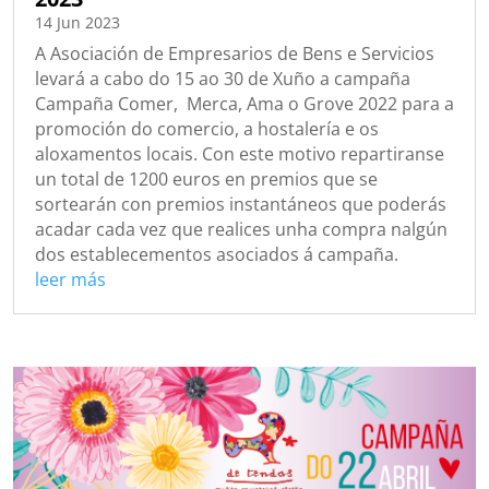
14 Jun 2023
A Asociación de Empresarios de Bens e Servicios
levará a cabo do 15 ao 30 de Xuño a campaña
Campaña Comer, Merca, Ama o Grove 2022 para a
promoción do comercio, a hostalería e os
aloxamentos locais. Con este motivo repartiranse
un total de 1200 euros en premios que se
sortearán con premios instantáneos que poderás
acadar cada vez que realices unha compra nalgún
dos establecementos asociados á campaña.
leer más