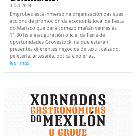
3 Oct 2024
Emgrobes está inmerso na organización das súas
accións de promoción da economía local da Festa
do Marisco que dará comezo mañán venres ás
11.30 hs a inauguración oficial da Feira de
oportunidades Grovestock, na que estarán
presentes diferentes negocios de textil, calzado,
peletería, artesanía, óptica e xoierías.
leer más