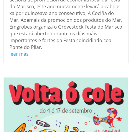
do Marisco, este ano nuevamente levará a cabo e
xa por quinceavo ano consecutivo, A Cociña do
Mar. Ademáis da promoción dos produtos do Mar,
Emgrobes organiza o Grovestock Festa do Marisco
que estará aberto durante os días máis
importantes e fortes da Festa coincidindo coa
Ponte do Pilar.
leer más