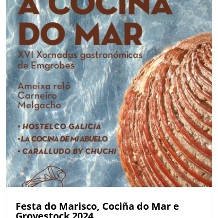
Festa do Marisco, Cociña do Mar e
Grovestock 2024