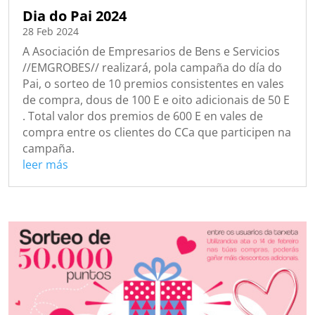
Dia do Pai 2024
28 Feb 2024
A Asociación de Empresarios de Bens e Servicios
//EMGROBES// realizará, pola campaña do día do
Pai, o sorteo de 10 premios consistentes en vales
de compra, dous de 100 E e oito adicionais de 50 E
. Total valor dos premios de 600 E en vales de
compra entre os clientes do CCa que participen na
campaña.
leer más