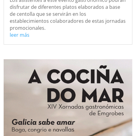
disfrutar de diferentes platos elaborados a base
de centolla que se servirán en los
establecimientos colaboradores de estas jornadas
promocionales.
leer más