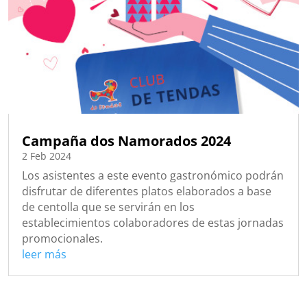
Campaña dos Namorados 2024
2 Feb 2024
Los asistentes a este evento gastronómico podrán
disfrutar de diferentes platos elaborados a base
de centolla que se servirán en los
establecimientos colaboradores de estas jornadas
promocionales.
leer más