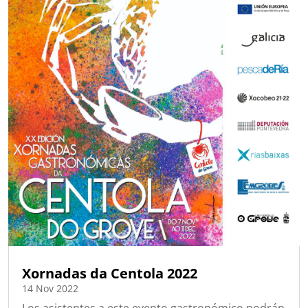
Xornadas da Centola 2022
14 Nov 2022
Los asistentes a este evento gastronómico podrán