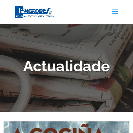
Actualidade