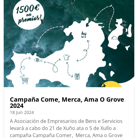
Campaña Come, Merca, Ama O Grove
2024
18 Jun 2024
A Asociación de Empresarios de Bens e Servicios
levará a cabo do 21 de Xuño ata o 5 de Xullo a
campaña Campaña Comer, Merca, Ama o Grove