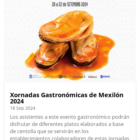
Xornadas Gastronómicas de Mexilón
2024
18 Sep 2024
Los asistentes a este evento gastronómico podrán
disfrutar de diferentes platos elaborados a base
de centolla que se servirán en los
establecimientos colaboradores de estas jornadas