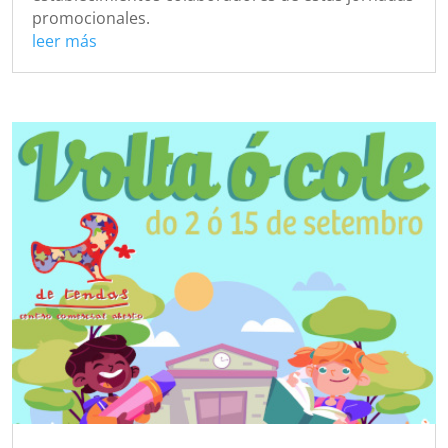
promocionales.
leer más