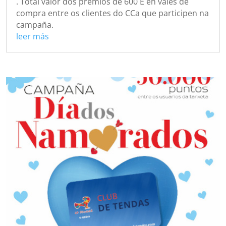
. Total valor dos premios de 600 E en vales de
compra entre os clientes do CCa que participen na
campaña.
leer más