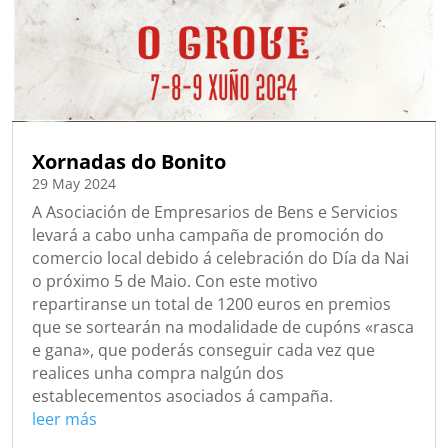
Xornadas do Bonito
29 May 2024
A Asociación de Empresarios de Bens e Servicios
levará a cabo unha campaña de promoción do
comercio local debido á celebración do Día da Nai
o próximo 5 de Maio. Con este motivo
repartiranse un total de 1200 euros en premios
que se sortearán na modalidade de cupóns «rasca
e gana», que poderás conseguir cada vez que
realices unha compra nalgún dos
establecementos asociados á campaña.
leer más