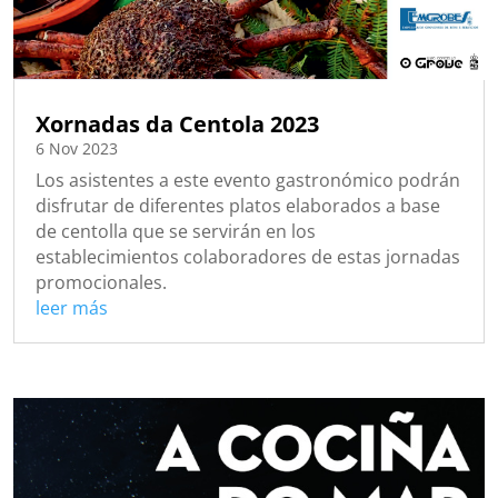
Xornadas da Centola 2023
6 Nov 2023
Los asistentes a este evento gastronómico podrán
disfrutar de diferentes platos elaborados a base
de centolla que se servirán en los
establecimientos colaboradores de estas jornadas
promocionales.
leer más