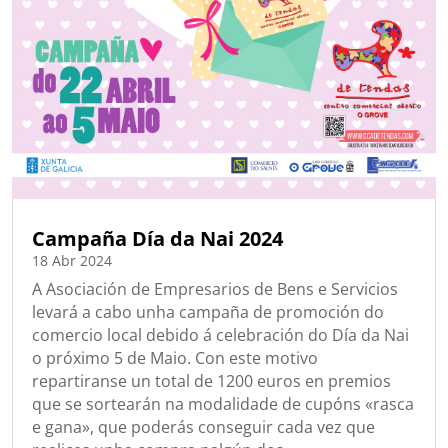
Campaña Día da Nai 2024
18 Abr 2024
A Asociación de Empresarios de Bens e Servicios
levará a cabo unha campaña de promoción do
comercio local debido á celebración do Día da Nai
o próximo 5 de Maio. Con este motivo
repartiranse un total de 1200 euros en premios
que se sortearán na modalidade de cupóns «rasca
e gana», que poderás conseguir cada vez que