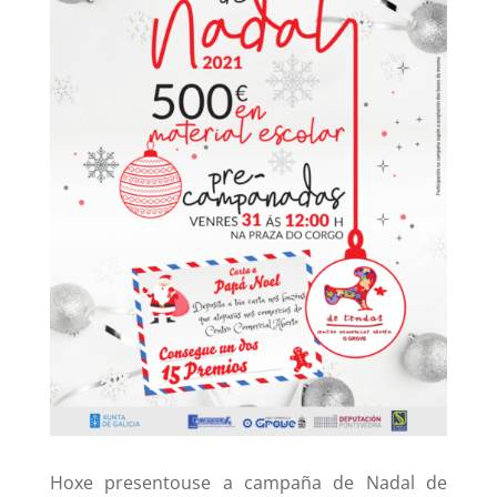
Hoxe presentouse a campaña de Nadal de