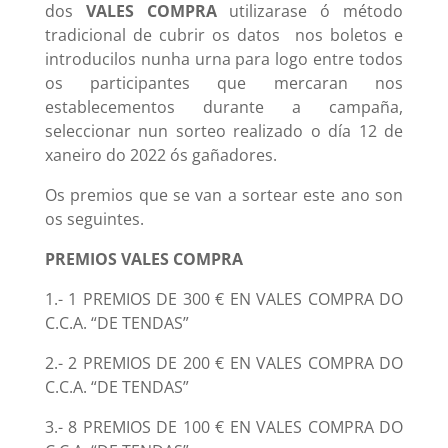
dos
VALES COMPRA
utilizarase ó método
tradicional de cubrir os datos nos boletos e
introducilos nunha urna para logo entre todos
os participantes que mercaran nos
establecementos durante a campaña,
seleccionar nun sorteo realizado o día 12 de
xaneiro do 2022 ós gañadores.
Os premios que se van a sortear este ano son
os seguintes.
PREMIOS VALES COMPRA
1.- 1 PREMIOS DE 300 € EN VALES COMPRA DO
C.C.A. “DE TENDAS”
2.- 2 PREMIOS DE 200 € EN VALES COMPRA DO
C.C.A. “DE TENDAS”
3.- 8 PREMIOS DE 100 € EN VALES COMPRA DO