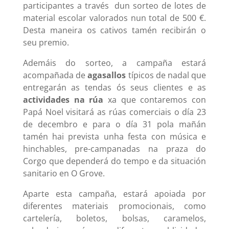
participantes a través dun sorteo de lotes de
material escolar valorados nun total de 500 €.
Desta maneira os cativos tamén recibirán o
seu premio.
Ademáis do sorteo, a campaña estará
acompañada de
agasallos
típicos de nadal que
entregarán as tendas ós seus clientes e as
actividades na rúa
xa que contaremos con
Papá Noel visitará as rúas comerciais o día 23
de decembro e para o día 31 pola mañán
tamén hai prevista unha festa con música e
hinchables, pre-campanadas na praza do
Corgo que dependerá do tempo e da situación
sanitario en O Grove.
Aparte esta campaña, estará apoiada por
diferentes materiais promocionais, como
cartelería, boletos, bolsas, caramelos,