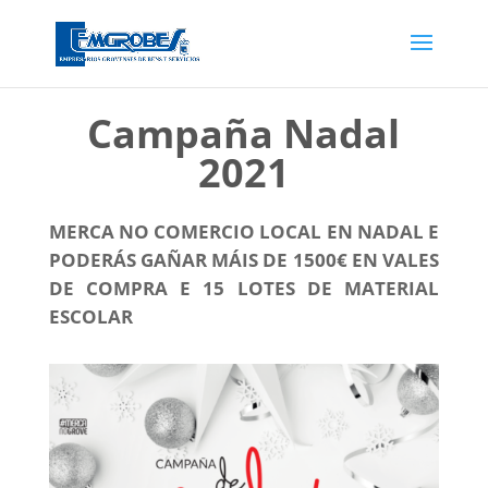
Campaña Nadal
2021
MERCA NO COMERCIO LOCAL EN NADAL E
PODERÁS GAÑAR MÁIS DE 1500€ EN VALES
DE COMPRA E 15 LOTES DE MATERIAL
ESCOLAR