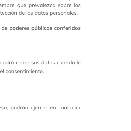
siempre que prevalezca sobre los
tección de los datos personales.
o de poderes públicos conferidos
 podrá ceder sus datos cuando le
el consentimiento.
sa, podrán ejercer en cualquier