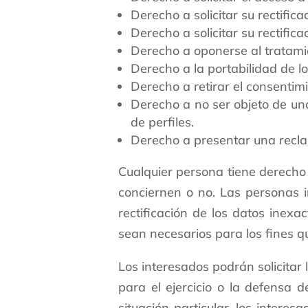
Derecho a solicitar su rectifica
Derecho a solicitar su rectifica
Derecho a oponerse al tratami
Derecho a la portabilidad de lo
Derecho a retirar el consentim
Derecho a no ser objeto de un
de perfiles.
Derecho a presentar una recla
Cualquier persona tiene derecho 
conciernen o no. Las personas i
rectificación de los datos inexa
sean necesarios para los fines q
Los interesados podrán solicitar
para el ejercicio o la defensa 
situación particular, los intere