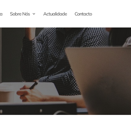
a
Sobre Nós
Actualidade
Contacto