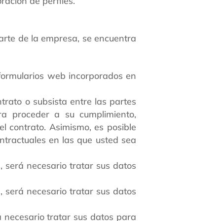
ación de perfiles.
parte de la empresa, se encuentra
 formularios web incorporados en
trato o subsista entre las partes
ara proceder a su cumplimiento,
el contrato. Asimismo, es posible
ntractuales en las que usted sea
 será necesario tratar sus datos
 será necesario tratar sus datos
 necesario tratar sus datos para