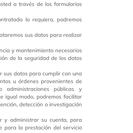
sted a través de los formularios
ontratado lo requiera, podremos
ataremos sus datos para realizar
ancia y mantenimiento necesarios
ción de la seguridad de los datos
r sus datos para cumplir con una
ientos u órdenes provenientes de
 administraciones públicas y
e igual modo, podremos facilitar
ención, detección o investigación
r y administrar su cuenta, para
te para la prestación del servicio