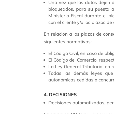
Una vez que los datos dejen 
bloqueados, para su puesta a 
Ministerio Fiscal durante el 
con el cliente y/o los plazos d
En relación a los plazos de cons
siguientes normativas:
El Código Civil, en caso de obl
El Código del Comercio, respect
La Ley General Tributaria, en re
Todas las demás leyes que
autonómicas cedidas o concurr
4. DECISIONES
Decisiones automatizadas, perfi