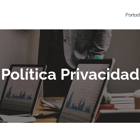
Portad
Política Privacidad