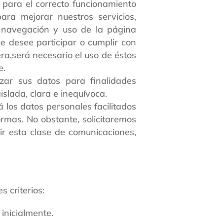
s para el correcto funcionamiento
ara mejorar nuestros servicios,
a navegación y uso de la página
e desee participar o cumplir con
ra,será necesario el uso de éstos
e.
zar sus datos para finalidades
slada, clara e inequívoca.
 los datos personales facilitados
rmas. No obstante, solicitaremos
bir esta clase de comunicaciones,
 criterios:
 inicialmente.