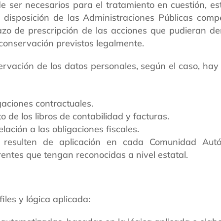
de ser necesarios para el tratamiento en cuestión, 
disposición de las Administraciones Públicas compe
plazo de prescripción de las acciones que pudieran d
e conservación previstos legalmente.
ervación de los datos personales, según el caso, hay 
igaciones contractuales.
o de los libros de contabilidad y facturas.
lación a las obligaciones fiscales.
 resulten de aplicación en cada Comunidad Aut
entes que tengan reconocidas a nivel estatal.
les y lógica aplicada: