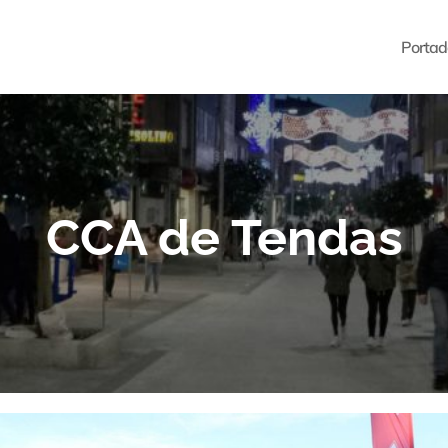
Portad
CCA de Tendas