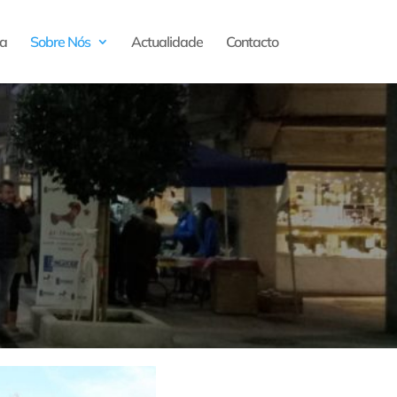
a
Sobre Nós
Actualidade
Contacto