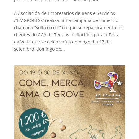
A Asociación de Empresarios de Bens e Servicios
//EMGROBES// realiza unha campaña de comercio
chamada “volta ó cole” na que se repartirán entre os
clientes do CCA de Tendas invitacións para a Festa
da Volta que se celebrará o domingo día 17 de
setembro, domingo de...