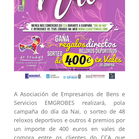
A Asociación de Empresarios de Bens e
Servicios EMGROBES realizará, pola
campaña do día da Nai, o sorteo de 48
reloxos deportivos e outros 4 premios por
un importe de 400 euros en vales de
compra entre os clientes do CCA que