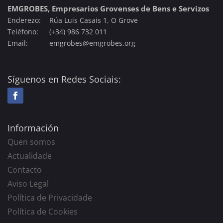
EMGROBES, Empresarios Grovenses de Bens e Servizos
Enderezo:
Rúa Luis Casais 1, O Grove
Teléfono:
(+34) 986 732 011
Email:
emgrobes@emgrobes.org
Síguenos en Redes Sociais:
Información
Quen somos
Actualidade
Contacto
Aviso Legal
Política de Privacidade
Política de Cookies