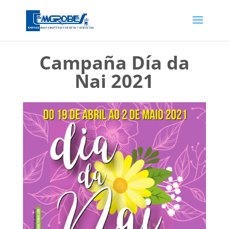
Campaña Día da
Nai 2021